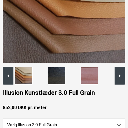
Illusion Kunstlæder 3.0 Full Grain
852,00 DKK pr. meter
Vælg Illusion 3,0 Full Grain