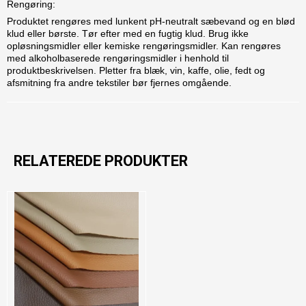
Rengøring:
Produktet rengøres med lunkent pH-neutralt sæbevand og en blød
klud eller børste. Tør efter med en fugtig klud. Brug ikke
opløsningsmidler eller kemiske rengøringsmidler. Kan rengøres
med alkoholbaserede rengøringsmidler i henhold til
produktbeskrivelsen. Pletter fra blæk, vin, kaffe, olie, fedt og
afsmitning fra andre tekstiler bør fjernes omgående.
RELATEREDE PRODUKTER