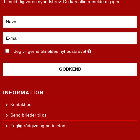
Tilmeld dig vores nyhedsbrev. Du kan altid afmelde dig igen.
Jeg vil gerne tilmeldes nyhedsbrevet
GODKEND
INFORMATION
Kontakt os
Send billeder til os
Faglig rådgivning pr. telefon