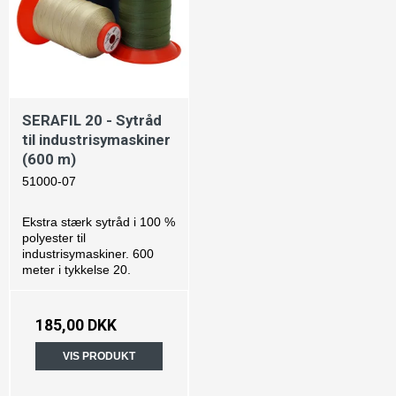
SERAFIL 20 - Sytråd
til industrisymaskiner
(600 m)
51000-07
Ekstra stærk sytråd i 100 %
polyester til
industrisymaskiner. 600
meter i tykkelse 20.
185,00 DKK
VIS PRODUKT