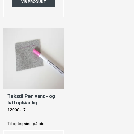
VIS PRODUKT
Tekstil Pen vand- og
luftopløselig
12000-17
Til optegning på stof