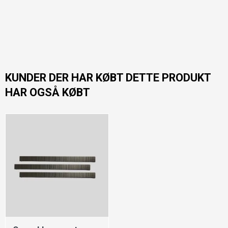
KUNDER DER HAR KØBT DETTE PRODUKT
HAR OGSÅ KØBT