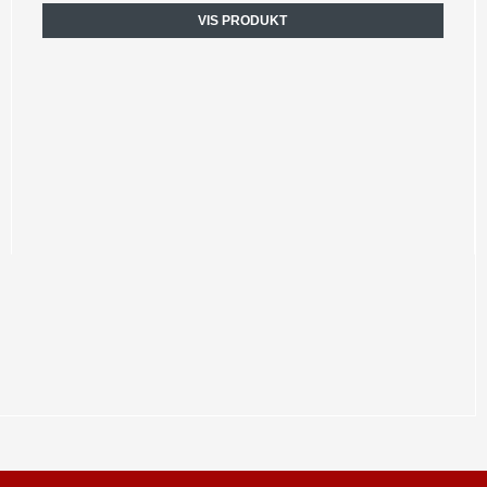
VIS PRODUKT