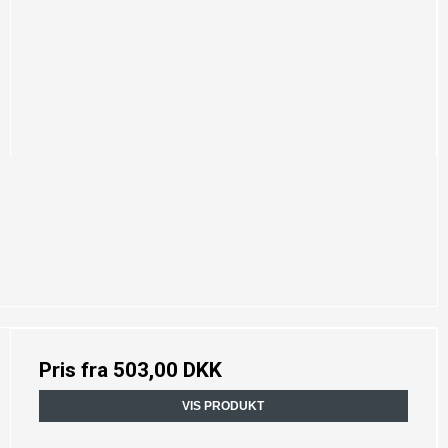
Pris fra
503,00 DKK
VIS PRODUKT