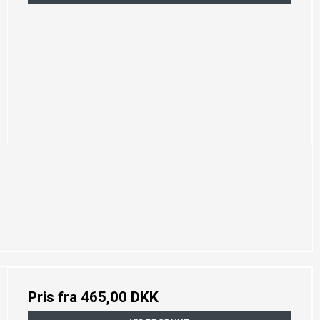
Pris fra
465,00 DKK