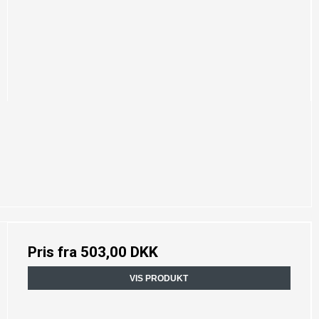
Pris fra
503,00 DKK
VIS PRODUKT