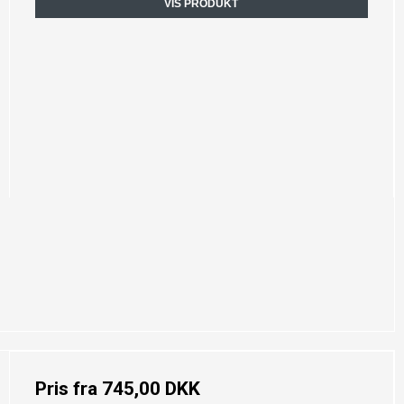
VIS PRODUKT
Pris fra
745,00 DKK