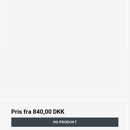
Pris fra
840,00 DKK
VIS PRODUKT