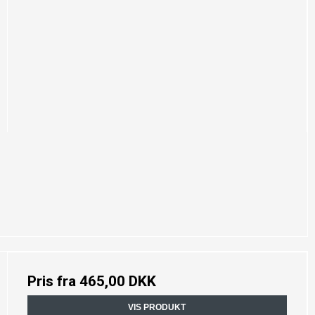
Pris fra
465,00 DKK
VIS PRODUKT