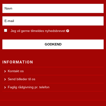
Jeg vil gerne tilmeldes nyhedsbrevet
GODKEND
INFORMATION
Kontakt os
Send billeder til os
Faglig rådgivning pr. telefon