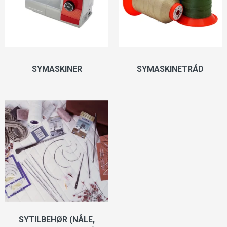
SYMASKINER
SYMASKINETRÅD
SYTILBEHØR (NÅLE,