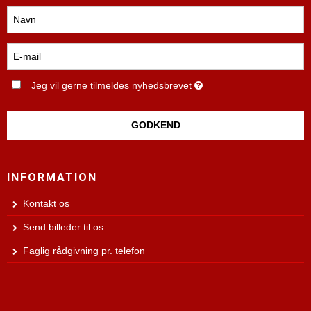
Jeg vil gerne tilmeldes nyhedsbrevet
GODKEND
INFORMATION
Kontakt os
Send billeder til os
Faglig rådgivning pr. telefon