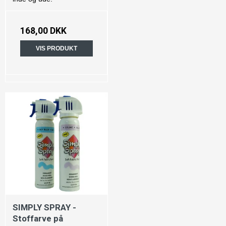
168,00 DKK
VIS PRODUKT
SIMPLY SPRAY -
Stoffarve på