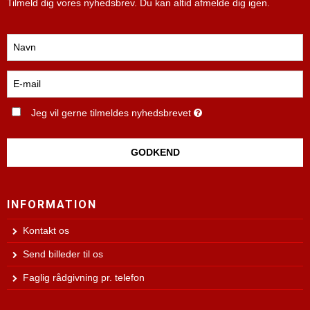
Tilmeld dig vores nyhedsbrev. Du kan altid afmelde dig igen.
Jeg vil gerne tilmeldes nyhedsbrevet
GODKEND
INFORMATION
Kontakt os
Send billeder til os
Faglig rådgivning pr. telefon