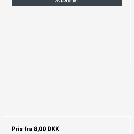
VIS PRODUKT
Pris fra
8,00 DKK