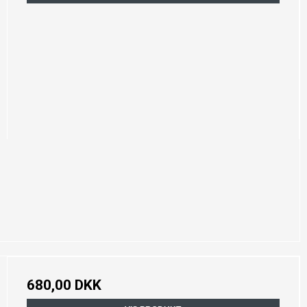
680,00 DKK