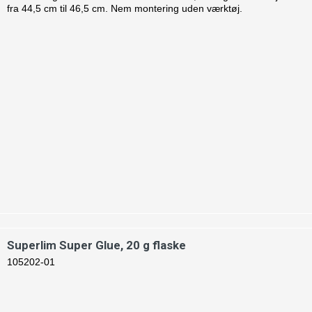
fra 44,5 cm til 46,5 cm. Nem montering uden værktøj.
Superlim Super Glue, 20 g flaske
105202-01