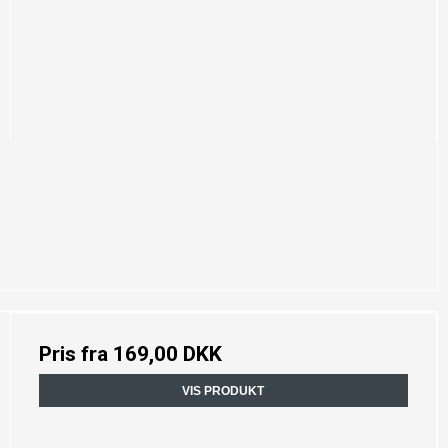
Pris fra
169,00 DKK
VIS PRODUKT