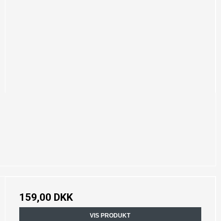
159,00 DKK
VIS PRODUKT