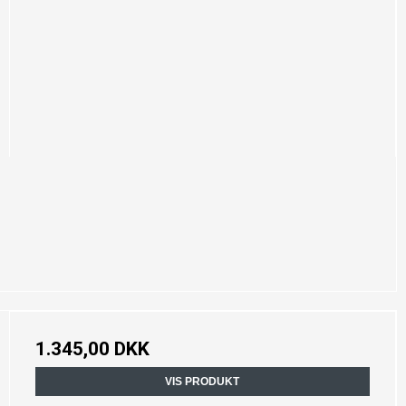
1.345,00 DKK
VIS PRODUKT