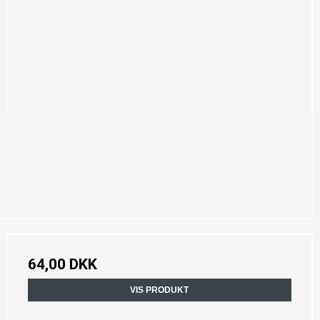
64,00 DKK
VIS PRODUKT