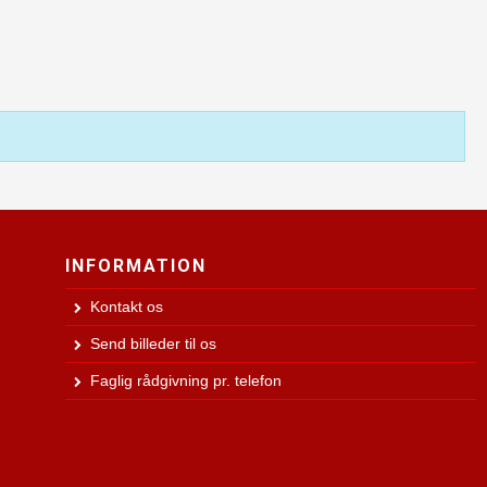
INFORMATION
Kontakt os
Send billeder til os
Faglig rådgivning pr. telefon