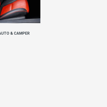
 AUTO & CAMPER