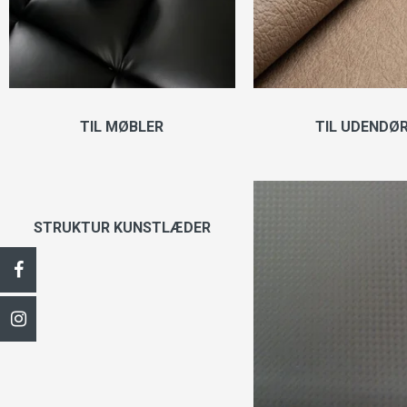
TIL MØBLER
TIL UDENDØ
STRUKTUR KUNSTLÆDER