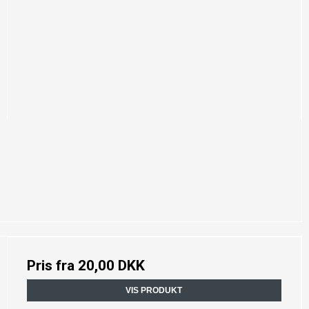
Pris fra
20,00 DKK
VIS PRODUKT