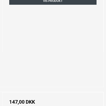
VIS PRODUKT
147,00 DKK