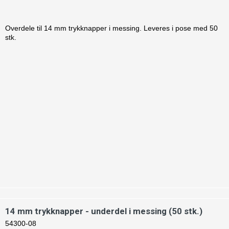
Overdele til 14 mm trykknapper i messing. Leveres i pose med 50
stk.
14 mm trykknapper - underdel i messing (50 stk.)
54300-08