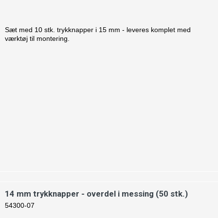
Sæt med 10 stk. trykknapper i 15 mm - leveres komplet med
værktøj til montering.
14 mm trykknapper - overdel i messing (50 stk.)
54300-07