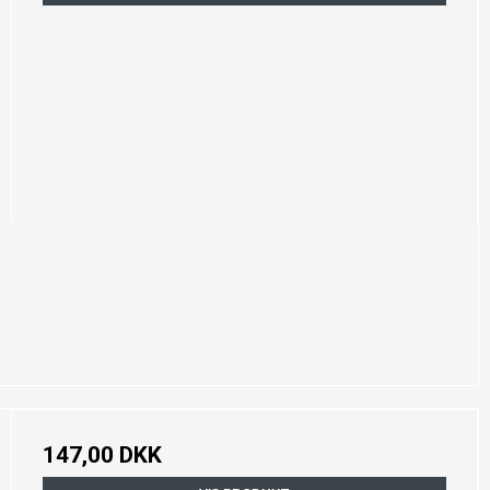
147,00 DKK