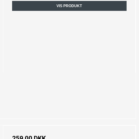
VIS PRODUKT
259,00 DKK