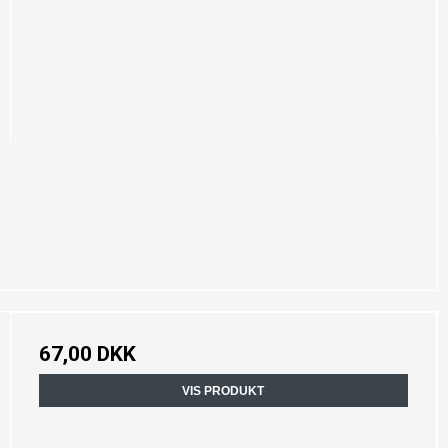
67,00 DKK
VIS PRODUKT