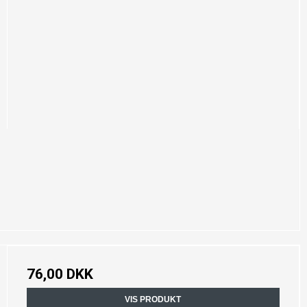
76,00 DKK
VIS PRODUKT