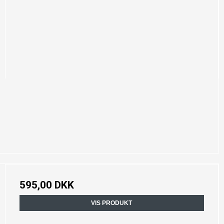
595,00 DKK
VIS PRODUKT