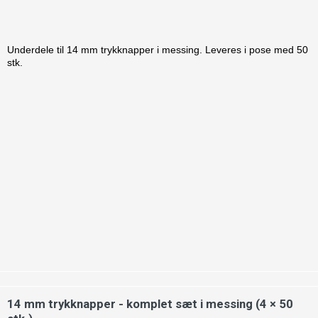
Underdele til 14 mm trykknapper i messing. Leveres i pose med 50
stk.
14 mm trykknapper - komplet sæt i messing (4 × 50