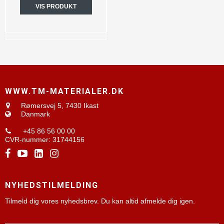
VIS PRODUKT
WWW.TM-MATERIALER.DK
Rømersvej 5,
7430 Ikast
Danmark
+45 86 56 00 00
CVR-nummer
:
31744156
NYHEDSTILMELDING
Tilmeld dig vores nyhedsbrev. Du kan altid afmelde dig igen.