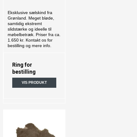
Eksklusive sælskind fra
Grønland. Meget bløde,
samtidig ekstremt
slidstærke og ideelle til
møbelbetræk. Priser fra ca.
1.650 kr. Kontakt os for
bestilling og mere info.
Ring for
bestilling
VIS PRODUKT