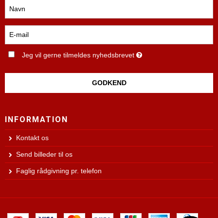
Jeg vil gerne tilmeldes nyhedsbrevet
GODKEND
INFORMATION
Kontakt os
Send billeder til os
Faglig rådgivning pr. telefon