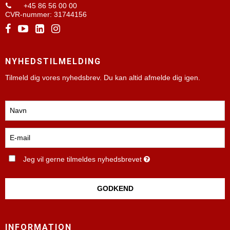
+45 86 56 00 00
CVR-nummer
:
31744156
NYHEDSTILMELDING
Tilmeld dig vores nyhedsbrev. Du kan altid afmelde dig igen.
Jeg vil gerne tilmeldes nyhedsbrevet
GODKEND
INFORMATION