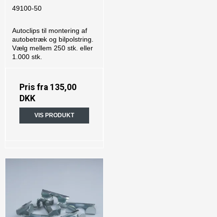
49100-50
Autoclips til montering af
autobetræk og bilpolstring.
Vælg mellem 250 stk. eller
1.000 stk.
Pris fra
135,00
DKK
VIS PRODUKT