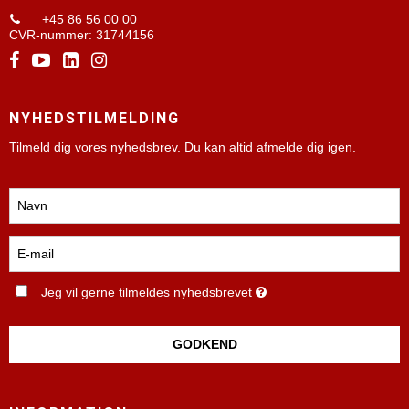
+45 86 56 00 00
CVR-nummer
:
31744156
NYHEDSTILMELDING
Tilmeld dig vores nyhedsbrev. Du kan altid afmelde dig igen.
Jeg vil gerne tilmeldes nyhedsbrevet
GODKEND