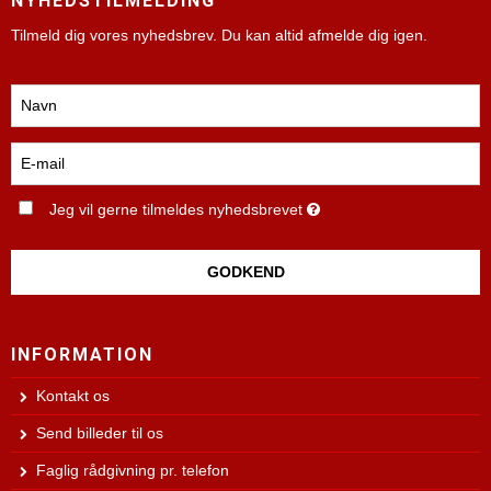
NYHEDSTILMELDING
Tilmeld dig vores nyhedsbrev. Du kan altid afmelde dig igen.
Jeg vil gerne tilmeldes nyhedsbrevet
GODKEND
INFORMATION
Kontakt os
Send billeder til os
Faglig rådgivning pr. telefon