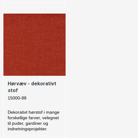
Hørvæv - dekorativt
stof
15000-88
Dekorativt hørstof i mange
forskellige farver, velegnet
til puder, gardiner og
indretningsprojekter.