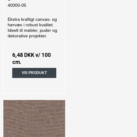
40000-05
Ekstra kraftigt canvas- og
hørvæv i robust kvalitet.
Ideelt til møbler, puder og
dekorative projekter.
6,48 DKK
v/ 100
cm.
VIS PRODUKT