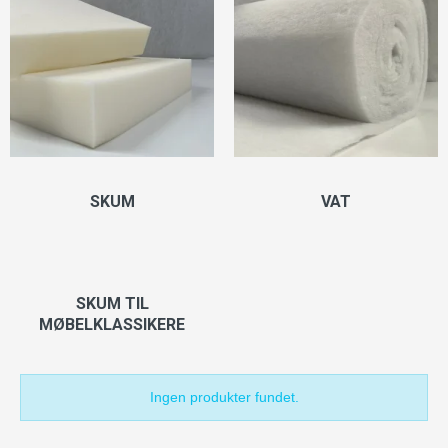
SKUM
VAT
SKUM TIL
MØBELKLASSIKERE
Ingen produkter fundet.