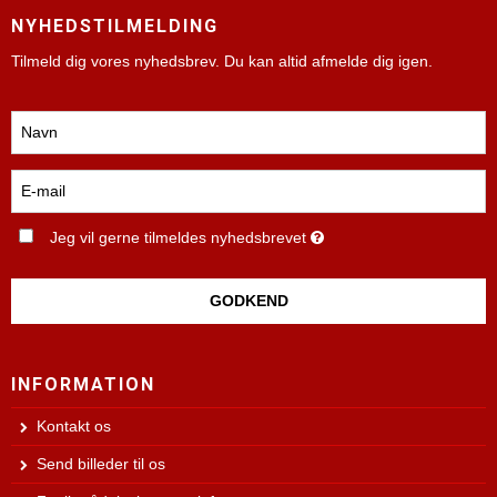
NYHEDSTILMELDING
Tilmeld dig vores nyhedsbrev. Du kan altid afmelde dig igen.
Jeg vil gerne tilmeldes nyhedsbrevet
GODKEND
INFORMATION
Kontakt os
Send billeder til os