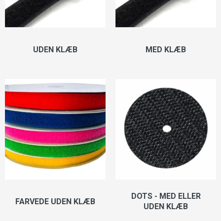
UDEN KLÆB
MED KLÆB
DOTS - MED ELLER
FARVEDE UDEN KLÆB
UDEN KLÆB