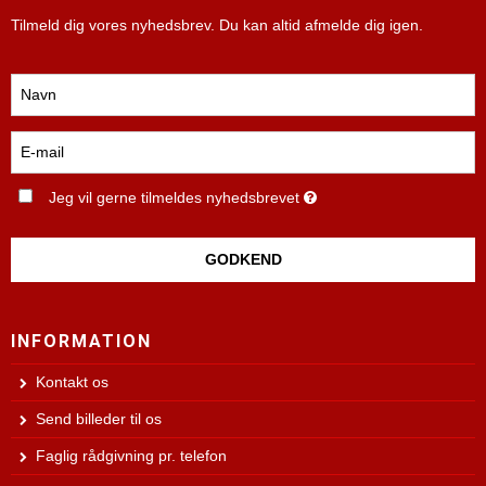
Tilmeld dig vores nyhedsbrev. Du kan altid afmelde dig igen.
Jeg vil gerne tilmeldes nyhedsbrevet
GODKEND
INFORMATION
Kontakt os
Send billeder til os
Faglig rådgivning pr. telefon