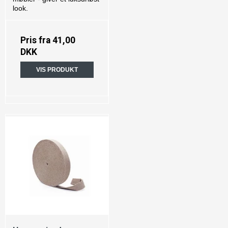
look.
Pris fra
41,00
DKK
VIS PRODUKT