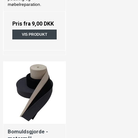
møbelreparation.
Pris fra
9,00 DKK
VIS PRODUKT
Bomuldsgjorde -