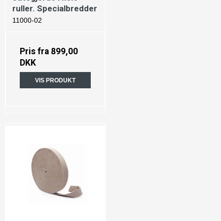
ruller. Specialbredder
11000-02
Pris fra
899,00
DKK
VIS PRODUKT