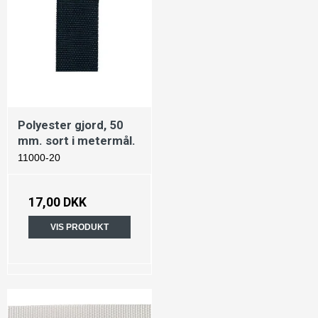
Polyester gjord, 50
mm. sort i metermål.
11000-20
17,00 DKK
VIS PRODUKT