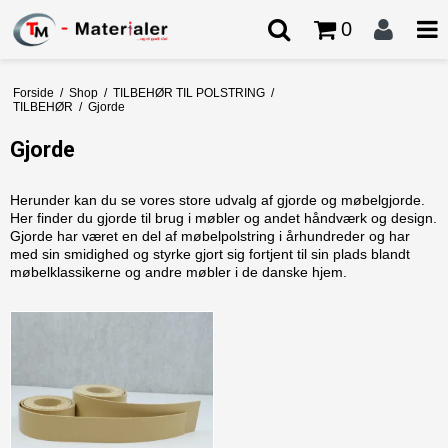
0
Forside
/
Shop
/
TILBEHØR TIL POLSTRING
/
TILBEHØR
/
Gjorde
Gjorde
Herunder kan du se vores store udvalg af gjorde og møbelgjorde.
Her finder du gjorde til brug i møbler og andet håndværk og design.
Gjorde har været en del af møbelpolstring i århundreder og har
med sin smidighed og styrke gjort sig fortjent til sin plads blandt
møbelklassikerne og andre møbler i de danske hjem.