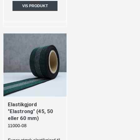
VIS PRODUKT
Elastikgjord
"Elastrong" (45, 50
eller 60 mm)
11000-08