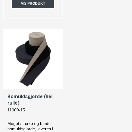
VIS PRODUKT
Bomuldsgjorde (hel
rulle)
11000-15
Meget stærke og bløde
bomuldsgjorde, leveres i