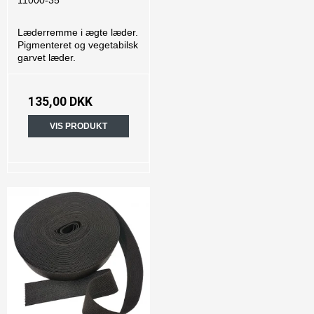
Læderremme i ægte læder.
Pigmenteret og vegetabilsk
garvet læder.
135,00 DKK
VIS PRODUKT