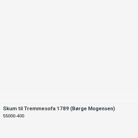
Skum til Tremmesofa 1789 (Børge Mogensen)
55000-400