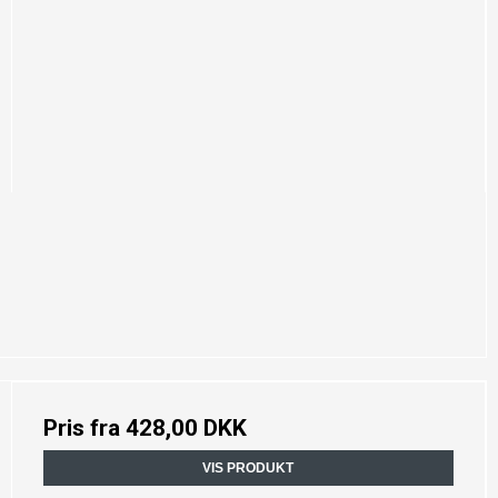
Pris fra
428,00 DKK
VIS PRODUKT