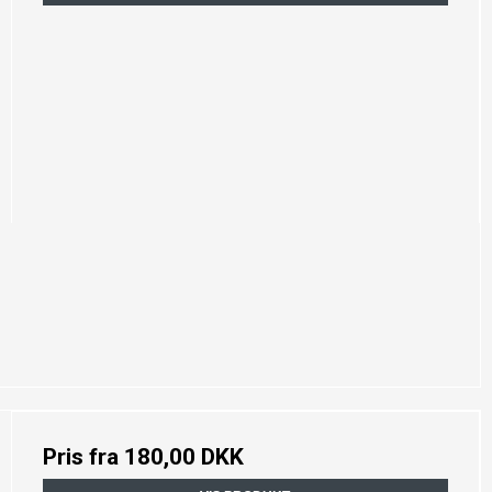
Pris fra
180,00 DKK