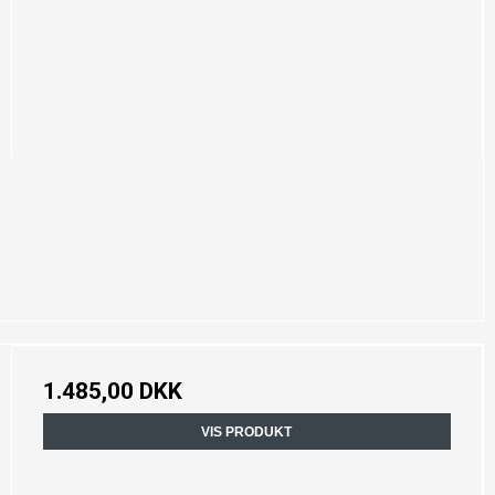
1.485,00 DKK
VIS PRODUKT