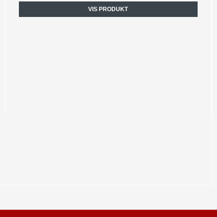
VIS PRODUKT