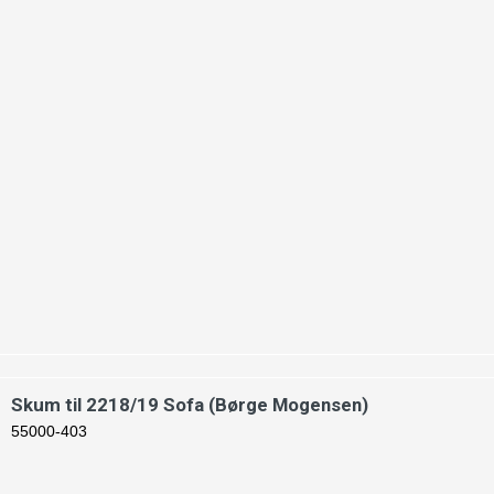
Skum til 2218/19 Sofa (Børge Mogensen)
55000-403