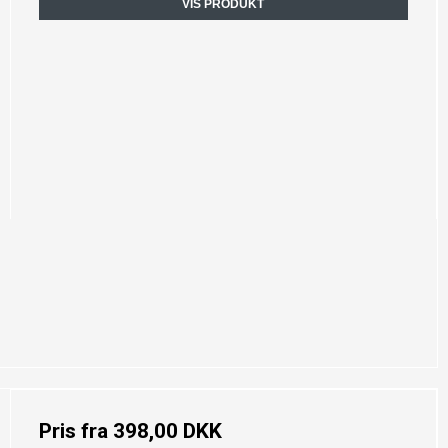
VIS PRODUKT
Pris fra
398,00 DKK