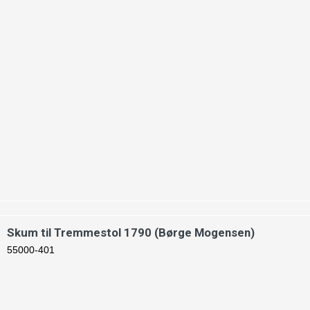
Skum til Tremmestol 1790 (Børge Mogensen)
55000-401