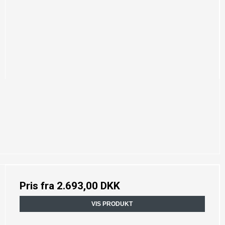
Pris fra
2.693,00 DKK
VIS PRODUKT