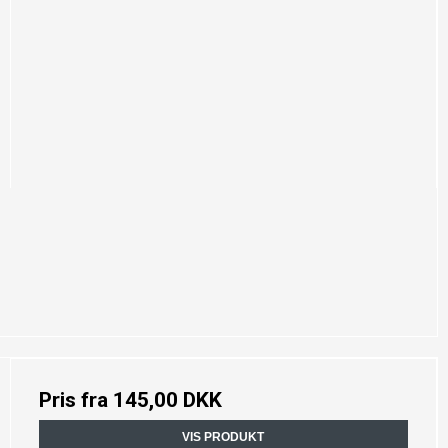
Pris fra
145,00 DKK
VIS PRODUKT