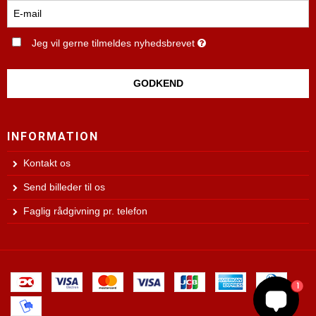
Jeg vil gerne tilmeldes nyhedsbrevet
GODKEND
INFORMATION
Kontakt os
Send billeder til os
Faglig rådgivning pr. telefon
1