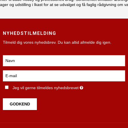
r og udstilling i Ikast for at se udvalget og få faglig rådgivning om vær
NYHEDSTILMELDING
Tilmeld dig vores nyhedsbrev. Du kan altid afmelde dig igen.
Jeg vil gerne tilmeldes nyhedsbrevet
GODKEND