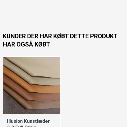
KUNDER DER HAR KØBT DETTE PRODUKT
HAR OGSÅ KØBT
Illusion Kunstlæder