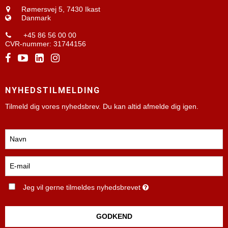
Rømersvej 5,
7430 Ikast
Danmark
+45 86 56 00 00
CVR-nummer
:
31744156
NYHEDSTILMELDING
Tilmeld dig vores nyhedsbrev. Du kan altid afmelde dig igen.
Jeg vil gerne tilmeldes nyhedsbrevet
GODKEND