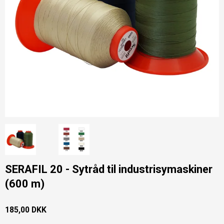
SERAFIL 20 - Sytråd til industrisymaskiner
(600 m)
185,00 DKK