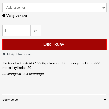
Vælg farve her
Vælg variant
stk.
LÆG I KURV
Tilføj til favoritter
Ekstra stærk sytråd i 100 % polyester til industrisymaskiner. 600
meter i tykkelse 20.
Leveringstid: 1-3 hverdage.
Beskrivelse