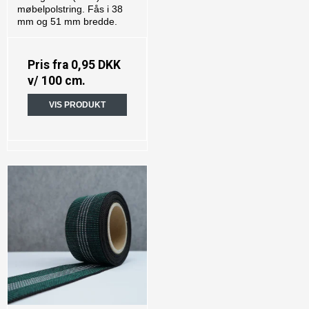
møbelpolstring. Fås i 38
mm og 51 mm bredde.
Pris fra
0,95 DKK
v/ 100 cm.
VIS PRODUKT