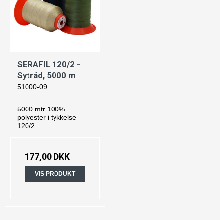
SERAFIL 120/2 -
Sytråd, 5000 m
51000-09
5000 mtr 100%
polyester i tykkelse
120/2
177,00 DKK
VIS PRODUKT