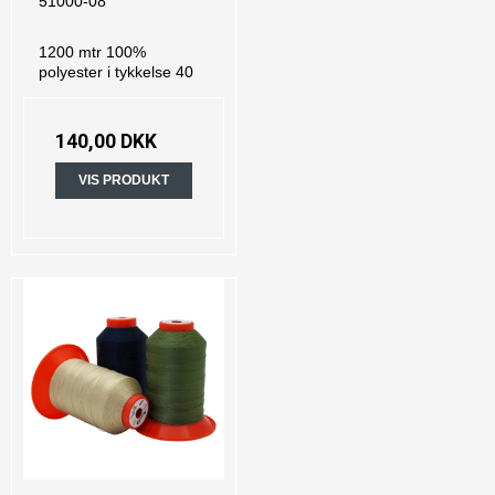
51000-08
1200 mtr 100%
polyester i tykkelse 40
140,00 DKK
VIS PRODUKT