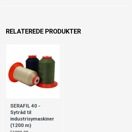
RELATEREDE PRODUKTER
SERAFIL 40 -
Sytråd til
industrisymaskiner
(1200 m)