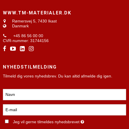
WWW.TM-MATERIALER.DK
Rømersvej 5,
7430 Ikast
Danmark
+45 86 56 00 00
CVR-nummer
:
31744156
NYHEDSTILMELDING
Tilmeld dig vores nyhedsbrev. Du kan altid afmelde dig igen.
Jeg vil gerne tilmeldes nyhedsbrevet