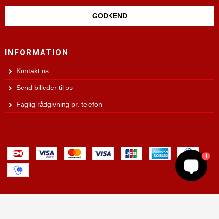
GODKEND
INFORMATION
Kontakt os
Send billeder til os
Faglig rådgivning pr. telefon
1