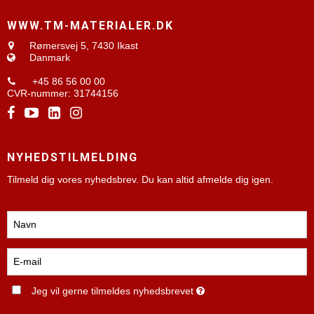
WWW.TM-MATERIALER.DK
Rømersvej 5,
7430 Ikast
Danmark
+45 86 56 00 00
CVR-nummer
:
31744156
NYHEDSTILMELDING
Tilmeld dig vores nyhedsbrev. Du kan altid afmelde dig igen.
Jeg vil gerne tilmeldes nyhedsbrevet