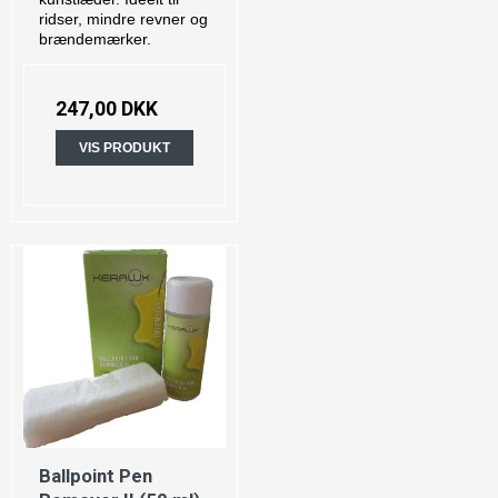
ridser, mindre revner og
brændemærker.
247,00 DKK
VIS PRODUKT
Ballpoint Pen