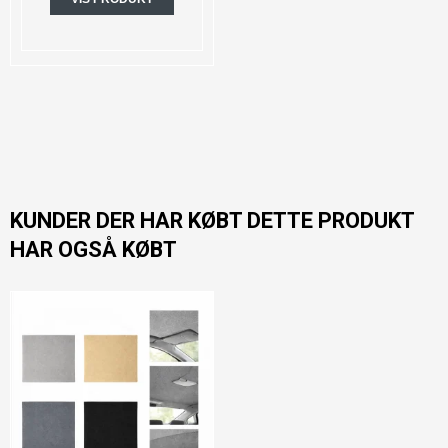
KUNDER DER HAR KØBT DETTE PRODUKT
HAR OGSÅ KØBT