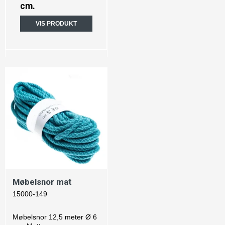
cm.
VIS PRODUKT
Møbelsnor mat
15000-149
Møbelsnor 12,5 meter Ø 6