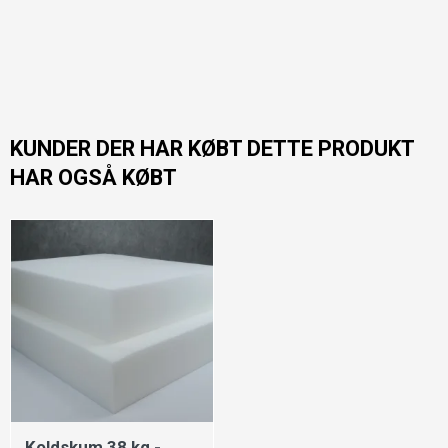
KUNDER DER HAR KØBT DETTE PRODUKT
HAR OGSÅ KØBT
Koldskum 38 kg -