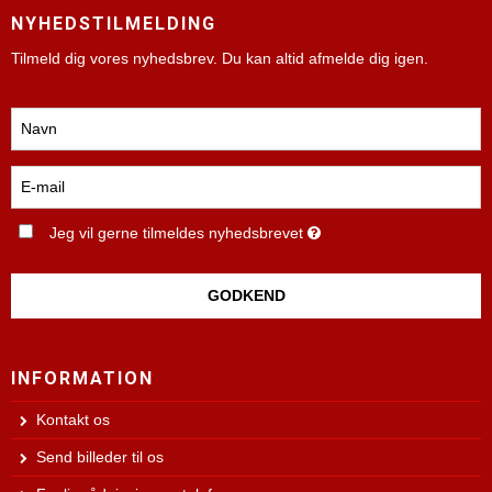
NYHEDSTILMELDING
Tilmeld dig vores nyhedsbrev. Du kan altid afmelde dig igen.
Jeg vil gerne tilmeldes nyhedsbrevet
GODKEND
INFORMATION
Kontakt os
Send billeder til os