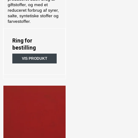
giftstoffer, og med et
reduceret forbrug af syrer,
salte, syntetiske stoffer og
farvestoffer.
Ring for
bestilling
VIS PRODUKT