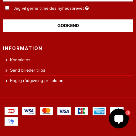
Jeg vil gerne tilmeldes nyhedsbrevet
GODKEND
INFORMATION
Kontakt os
Send billeder til os
Faglig rådgivning pr. telefon
1