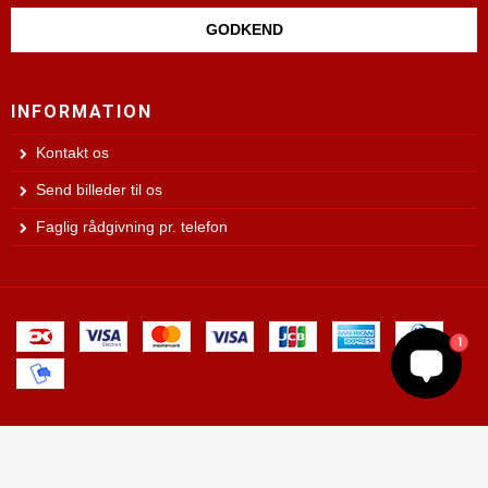
GODKEND
INFORMATION
Kontakt os
Send billeder til os
Faglig rådgivning pr. telefon
1