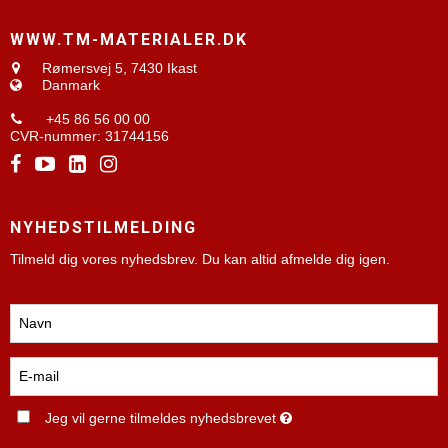
WWW.TM-MATERIALER.DK
Rømersvej 5,
7430 Ikast
Danmark
+45 86 56 00 00
CVR-nummer
:
31744156
NYHEDSTILMELDING
Tilmeld dig vores nyhedsbrev. Du kan altid afmelde dig igen.
Jeg vil gerne tilmeldes nyhedsbrevet