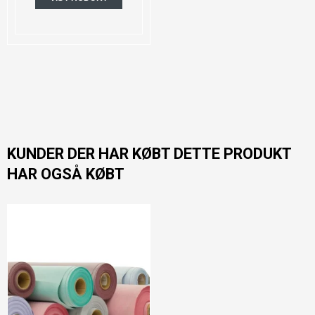
KUNDER DER HAR KØBT DETTE PRODUKT
HAR OGSÅ KØBT