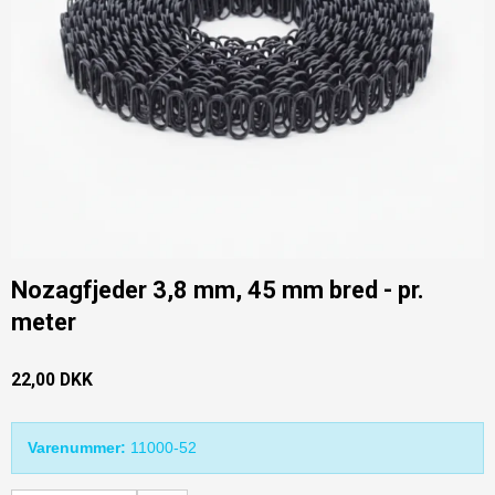
Nozagfjeder 3,8 mm, 45 mm bred - pr.
meter
22,00 DKK
Varenummer:
11000-52