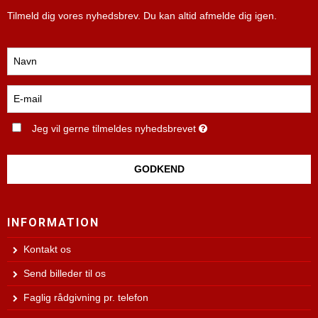
Tilmeld dig vores nyhedsbrev. Du kan altid afmelde dig igen.
Jeg vil gerne tilmeldes nyhedsbrevet
GODKEND
INFORMATION
Kontakt os
Send billeder til os
Faglig rådgivning pr. telefon