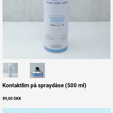
Kontaktlim på spraydåse (500 ml)
89,00 DKK