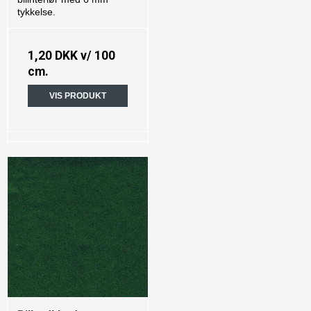
tykkelse.
1,20 DKK
v/ 100
cm.
VIS PRODUKT